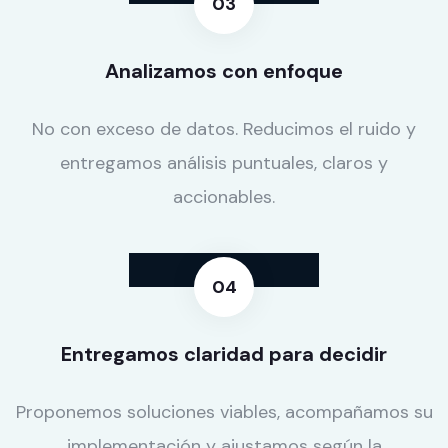
Analizamos con enfoque
No con exceso de datos. Reducimos el ruido y
entregamos análisis puntuales, claros y
accionables.
Entregamos claridad para decidir
Proponemos soluciones viables, acompañamos su
implementación y ajustamos según la