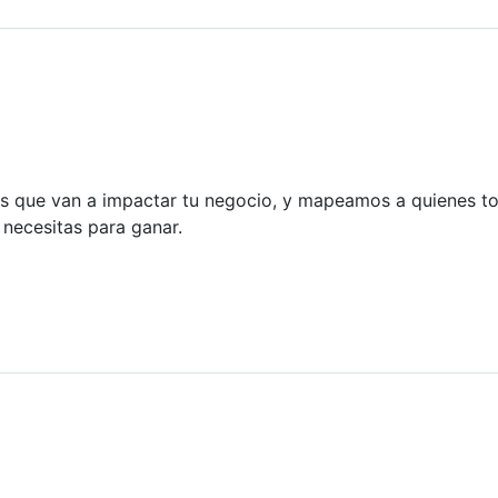
cos que van a impactar tu negocio, y mapeamos a quienes t
necesitas para ganar.