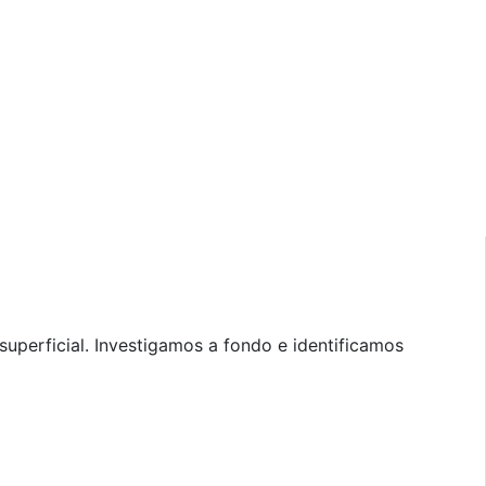
uperficial. Investigamos a fondo e identificamos