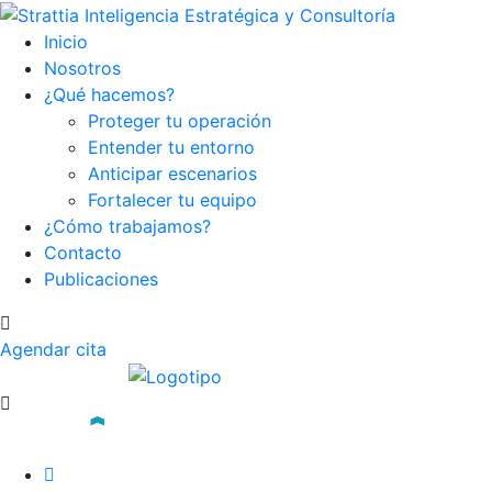
Inicio
Nosotros
¿Qué hacemos?
Proteger tu operación
Entender tu entorno
Anticipar escenarios
Fortalecer tu equipo
¿Cómo trabajamos?
Contacto
Publicaciones
Agendar cita