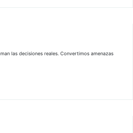
oman las decisiones reales. Convertimos amenazas