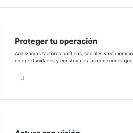
Proteger tu operación
Analizamos factores políticos, sociales y económi
en oportunidades y construimos las conexiones que 