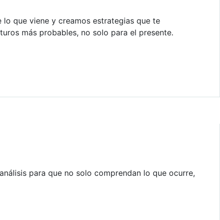
lo que viene y creamos estrategias que te
turos más probables, no solo para el presente.
 análisis para que no solo comprendan lo que ocurre,