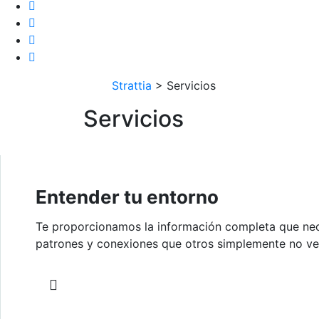
Strattia
>
Servicios
Servicios
Entender tu entorno
Te proporcionamos la información completa que nece
patrones y conexiones que otros simplemente no ve