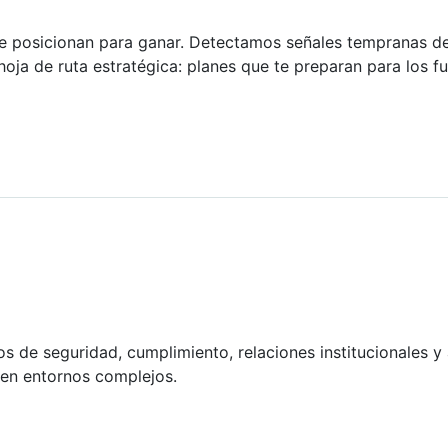
e posicionan para ganar. Detectamos señales tempranas de 
ja de ruta estratégica: planes que te preparan para los fu
s de seguridad, cumplimiento, relaciones institucionales y
 en entornos complejos.