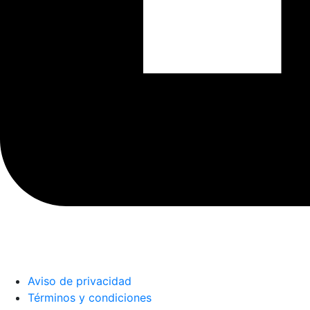
Aviso de privacidad
Términos y condiciones