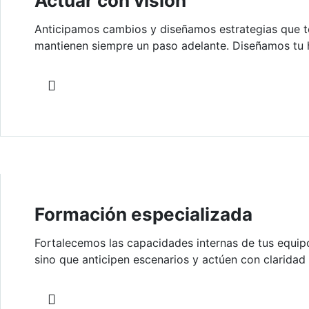
Actuar con visión
Anticipamos cambios y diseñamos estrategias que t
mantienen siempre un paso adelante. Diseñamos tu ho
Formación especializada
Fortalecemos las capacidades internas de tus equipo
sino que anticipen escenarios y actúen con claridad