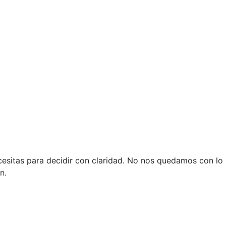
sitas para decidir con claridad. No nos quedamos con lo s
n.